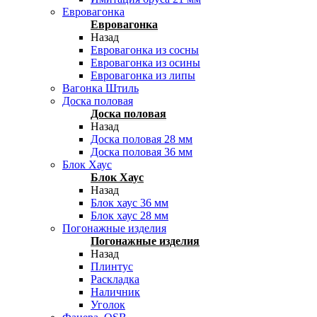
Евровагонка
Евровагонка
Назад
Евровагонка из сосны
Евровагонка из осины
Евровагонка из липы
Вагонка Штиль
Доска половая
Доска половая
Назад
Доска половая 28 мм
Доска половая 36 мм
Блок Хаус
Блок Хаус
Назад
Блок хаус 36 мм
Блок хаус 28 мм
Погонажные изделия
Погонажные изделия
Назад
Плинтус
Раскладка
Наличник
Уголок