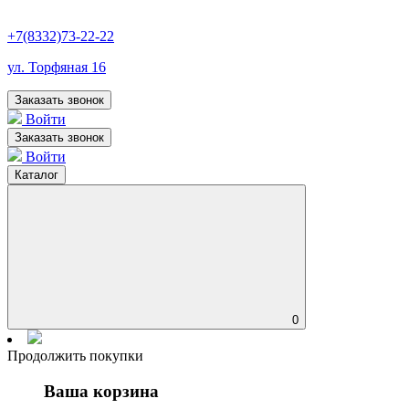
+7(8332)73-22-22
ул. Торфяная 16
Заказать звонок
Войти
Заказать звонок
Войти
Каталог
0
Продолжить покупки
Ваша корзина