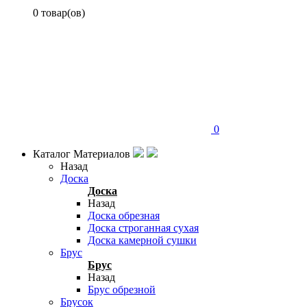
0 товар(ов)
0
Каталог Материалов
Назад
Доска
Доска
Назад
Доска обрезная
Доска строганная сухая
Доска камерной сушки
Брус
Брус
Назад
Брус обрезной
Брусок