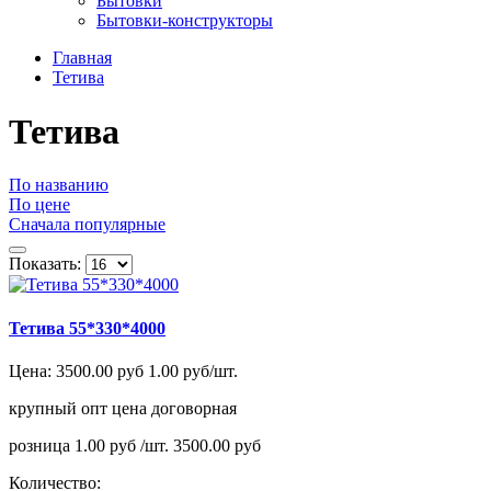
Бытовки
Бытовки-конструкторы
Главная
Тетива
Тетива
По названию
По цене
Сначала популярные
Показать:
Тетива 55*330*4000
Цена:
3500.00 руб
1.00 руб/шт.
крупный опт
цена договорная
розница
1.00 руб /шт.
3500.00 руб
Количество: