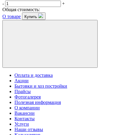
-
+
Общая стоимость:
О товаре
Купить
Оплата и доставка
Акции
Бытовки и хоз постройки
Прайсы
Фотогалерея
Полезная информация
О компании
Вакансии
Контакты
Услуги
Наши отзывы
Калькулятор