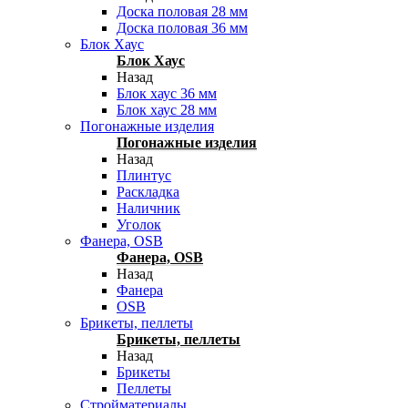
Доска половая 28 мм
Доска половая 36 мм
Блок Хаус
Блок Хаус
Назад
Блок хаус 36 мм
Блок хаус 28 мм
Погонажные изделия
Погонажные изделия
Назад
Плинтус
Раскладка
Наличник
Уголок
Фанера, OSB
Фанера, OSB
Назад
Фанера
OSB
Брикеты, пеллеты
Брикеты, пеллеты
Назад
Брикеты
Пеллеты
Стройматериалы