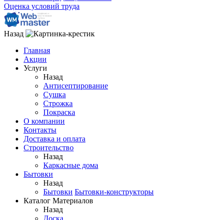
Оценка условий труда
Назад
Главная
Акции
Услуги
Назад
Антисептирование
Сушка
Строжка
Покраска
О компании
Контакты
Доставка и оплата
Строительство
Назад
Каркасные дома
Бытовки
Назад
Бытовки
Бытовки-конструкторы
Каталог Материалов
Назад
Доска