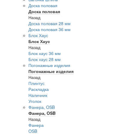
Доска половая
Доска половая
Назад
Доска половая 28 мм
Доска половая 36 мм
Блок Хаус
Блок Хаус
Назад
Блок хаус 36 мм
Блок хаус 28 мм
Погонажные изделия
Погонажные изделия
Назад
Плинтус
Раскладка
Наличник
Уголок
Фанера, OSB
Фанера, OSB
Назад
Фанера
OSB