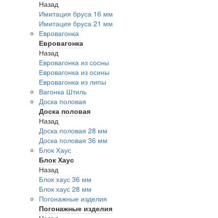
Назад
Имитация бруса 16 мм
Имитация бруса 21 мм
Евровагонка
Евровагонка
Назад
Евровагонка из сосны
Евровагонка из осины
Евровагонка из липы
Вагонка Штиль
Доска половая
Доска половая
Назад
Доска половая 28 мм
Доска половая 36 мм
Блок Хаус
Блок Хаус
Назад
Блок хаус 36 мм
Блок хаус 28 мм
Погонажные изделия
Погонажные изделия
Назад