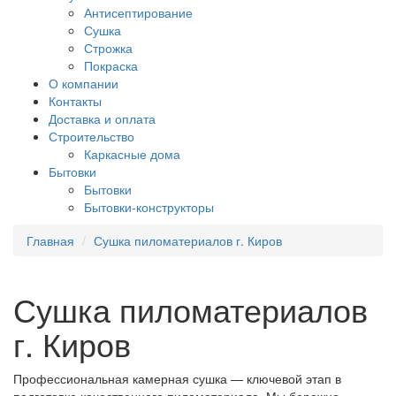
Антисептирование
Сушка
Строжка
Покраска
О компании
Контакты
Доставка и оплата
Строительство
Каркасные дома
Бытовки
Бытовки
Бытовки-конструкторы
Главная
Сушка пиломатериалов г. Киров
Сушка пиломатериалов
г. Киров
Профессиональная камерная сушка — ключевой этап в
подготовке качественного пиломатериала. Мы бережно