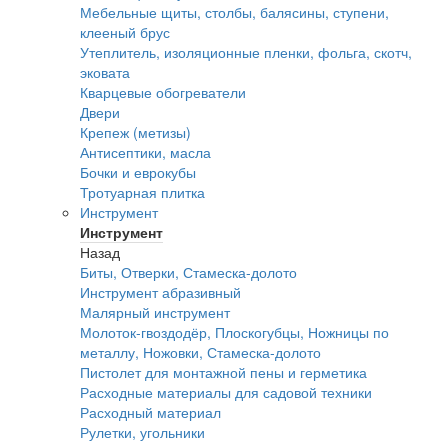
Мебельные щиты, столбы, балясины, ступени,
клееный брус
Утеплитель, изоляционные пленки, фольга, скотч,
эковата
Кварцевые обогреватели
Двери
Крепеж (метизы)
Антисептики, масла
Бочки и еврокубы
Тротуарная плитка
Инструмент
Инструмент
Назад
Биты, Отверки, Стамеска-долото
Инструмент абразивный
Малярный инструмент
Молоток-гвоздодёр, Плоскогубцы, Ножницы по
металлу, Ножовки, Стамеска-долото
Пистолет для монтажной пены и герметика
Расходные материалы для садовой техники
Расходный материал
Рулетки, угольники