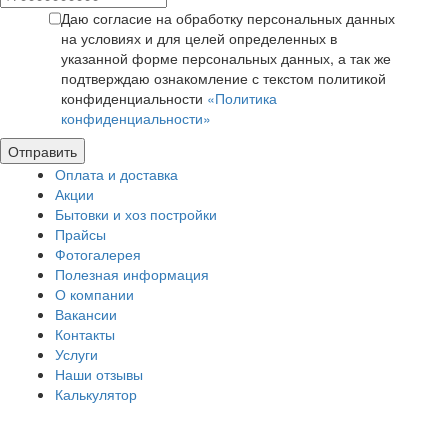
Даю согласие на обработку персональных данных
на условиях и для целей определенных в
указанной форме персональных данных, а так же
подтверждаю ознакомление с текстом политикой
конфиденциальности
«Политика
конфиденциальности»
Отправить
Оплата и доставка
Акции
Бытовки и хоз постройки
Прайсы
Фотогалерея
Полезная информация
О компании
Вакансии
Контакты
Услуги
Наши отзывы
Калькулятор