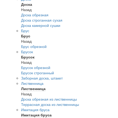
Доска
Назад
Доска обрезная
Доска строганная сухая
Доска камерной сушки
Брус
Брус
Назад
Брус обрезной
Брусок
Брусок
Назад
Брусок обрезной
Брусок строганный
Заборная доска, штакет
Лиственница
Лиственница
Назад
Доска обрезная из лиственницы
Террасная доска из лиственницы
Имитация бруса
Имитация бруса