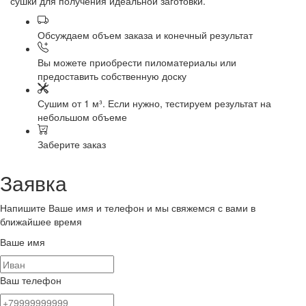
сушки для получения идеальной заготовки.
Обсуждаем объем заказа и конечный результат
Вы можете приобрести пиломатериалы или
предоставить собственную доску
Сушим от 1 м³. Если нужно, тестируем результат на
небольшом объеме
Заберите заказ
Заявка
Напишите Ваше имя и телефон и мы свяжемся с вами в
ближайшее время
Ваше имя
Ваш телефон