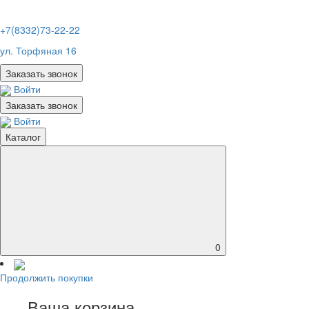
+7(8332)73-22-22
ул. Торфяная 16
Заказать звонок
Войти
Заказать звонок
Войти
Каталог
0
Продолжить покупки
Ваша корзина