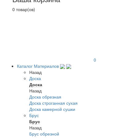
0 товар(ов)
0
Каталог Материалов
Назад
Доска
Доска
Назад
Доска обрезная
Доска строганная сухая
Доска камерной сушки
Брус
Брус
Назад
Брус обрезной