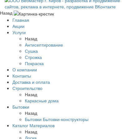
Назад
Главная
Акции
Услуги
Назад
Антисептирование
Сушка
Строжка
Покраска
О компании
Контакты
Доставка и оплата
Строительство
Назад
Каркасные дома
Бытовки
Назад
Бытовки
Бытовки-конструкторы
Каталог Материалов
Назад
Доска