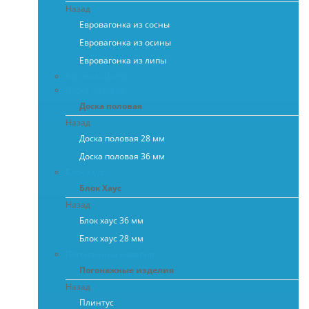
Назад
Евровагонка из сосны
Евровагонка из осины
Евровагонка из липы
Вагонка Штиль
Доска половая
Доска половая
Назад
Доска половая 28 мм
Доска половая 36 мм
Блок Хаус
Блок Хаус
Назад
Блок хаус 36 мм
Блок хаус 28 мм
Погонажные изделия
Погонажные изделия
Назад
Плинтус