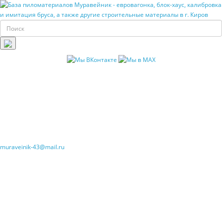
muraveinik-43@mail.ru