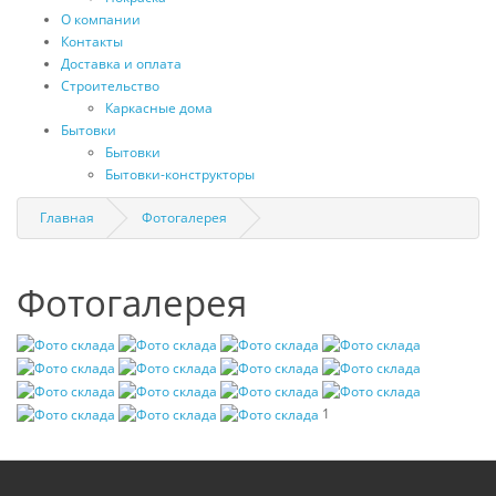
О компании
Контакты
Доставка и оплата
Строительство
Каркасные дома
Бытовки
Бытовки
Бытовки-конструкторы
Главная
Фотогалерея
Фотогалерея
1