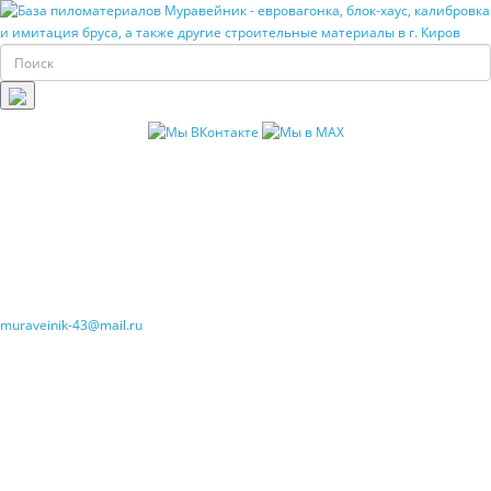
muraveinik-43@mail.ru