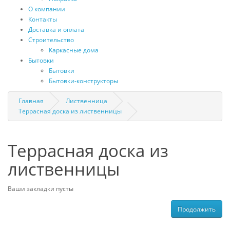
О компании
Контакты
Доставка и оплата
Строительство
Каркасные дома
Бытовки
Бытовки
Бытовки-конструкторы
Главная
Лиственница
Террасная доска из лиственницы
Террасная доска из
лиственницы
Ваши закладки пусты
Продолжить