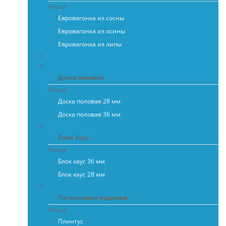
Назад
Евровагонка из сосны
Евровагонка из осины
Евровагонка из липы
Вагонка Штиль
Доска половая
Доска половая
Назад
Доска половая 28 мм
Доска половая 36 мм
Блок Хаус
Блок Хаус
Назад
Блок хаус 36 мм
Блок хаус 28 мм
Погонажные изделия
Погонажные изделия
Назад
Плинтус