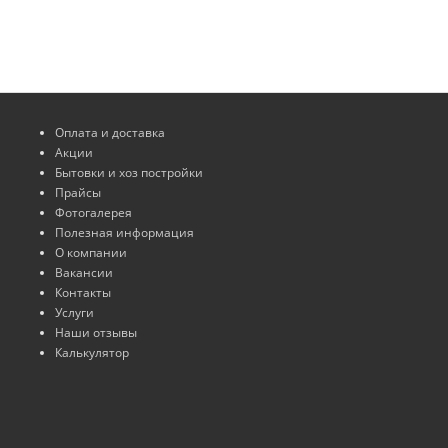
Оплата и доставка
Акции
Бытовки и хоз постройки
Прайсы
Фотогалерея
Полезная информация
О компании
Вакансии
Контакты
Услуги
Наши отзывы
Калькулятор