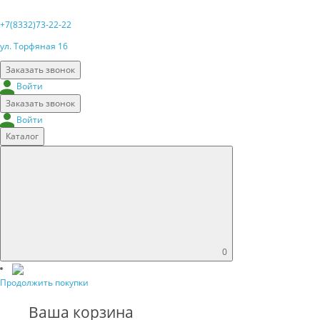
+7(8332)73-22-22
ул. Торфяная 16
Заказать звонок
Войти
Заказать звонок
Войти
Каталог
0
Продолжить покупки
Ваша корзина