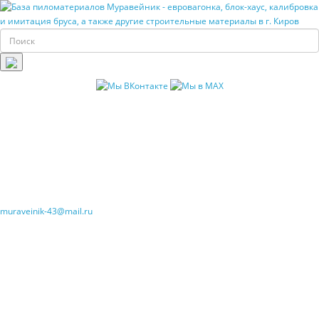
muraveinik-43@mail.ru