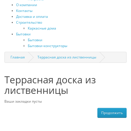
О компании
Контакты
Доставка и оплата
Строительство
Каркасные дома
Бытовки
Бытовки
Бытовки-конструкторы
Главная
Террасная доска из лиственницы
Террасная доска из
лиственницы
Ваши закладки пусты
Продолжить