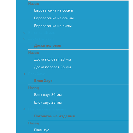
Назад
Евровагонка из сосны
Евровагонка из осины
Евровагонка из липы
Вагонка Штиль
Доска половая
Доска половая
Назад
Доска половая 28 мм
Доска половая 36 мм
Блок Хаус
Блок Хаус
Назад
Блок хаус 36 мм
Блок хаус 28 мм
Погонажные изделия
Погонажные изделия
Назад
Плинтус