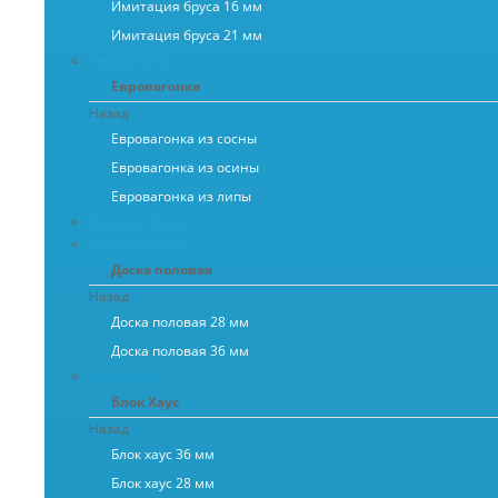
Имитация бруса 16 мм
Имитация бруса 21 мм
Евровагонка
Евровагонка
Назад
Евровагонка из сосны
Евровагонка из осины
Евровагонка из липы
Вагонка Штиль
Доска половая
Доска половая
Назад
Доска половая 28 мм
Доска половая 36 мм
Блок Хаус
Блок Хаус
Назад
Блок хаус 36 мм
Блок хаус 28 мм