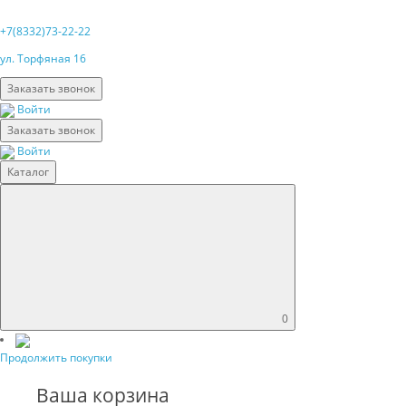
+7(8332)73-22-22
ул. Торфяная 16
Заказать звонок
Войти
Заказать звонок
Войти
Каталог
0
Продолжить покупки
Ваша корзина