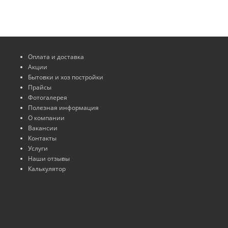
Оплата и доставка
Акции
Бытовки и хоз постройки
Прайсы
Фотогалерея
Полезная информация
О компании
Вакансии
Контакты
Услуги
Наши отзывы
Калькулятор