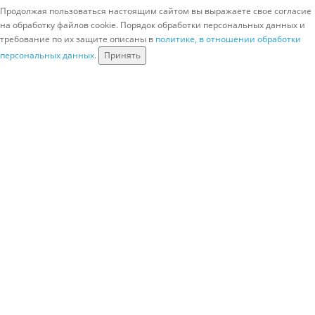
Продолжая пользоваться настоящим сайтом вы выражаете свое согласие
на обработку файлов cookie. Порядок обработки персональных данных и
требование по их защите описаны в
политике, в отношении обработки
персональных данных
.
Принять