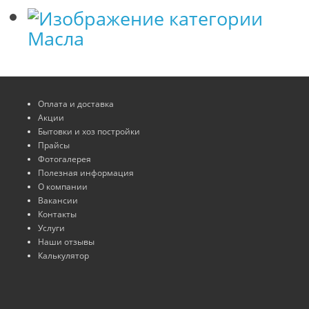
Масла
Оплата и доставка
Акции
Бытовки и хоз постройки
Прайсы
Фотогалерея
Полезная информация
О компании
Вакансии
Контакты
Услуги
Наши отзывы
Калькулятор