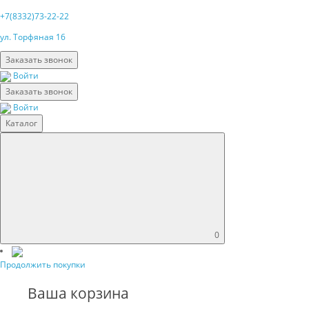
+7(8332)73-22-22
ул. Торфяная 16
Заказать звонок
Войти
Заказать звонок
Войти
Каталог
0
Продолжить покупки
Ваша корзина