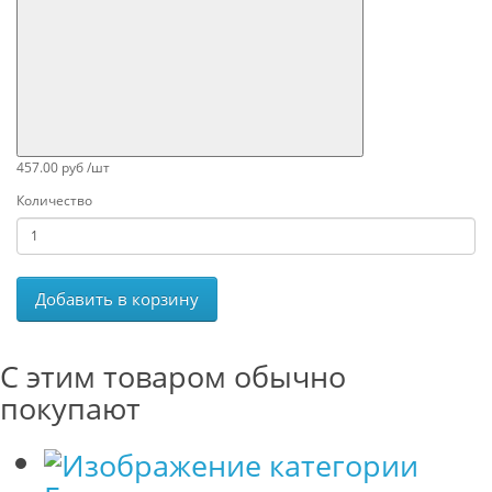
457.00 руб /шт
Количество
Добавить в корзину
С этим товаром обычно
покупают