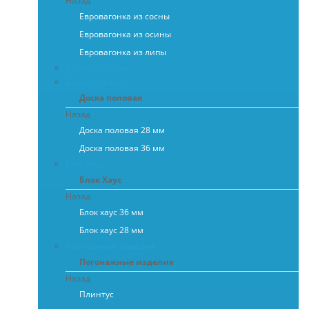
Назад
Евровагонка из сосны
Евровагонка из осины
Евровагонка из липы
Вагонка Штиль
Доска половая
Доска половая
Назад
Доска половая 28 мм
Доска половая 36 мм
Блок Хаус
Блок Хаус
Назад
Блок хаус 36 мм
Блок хаус 28 мм
Погонажные изделия
Погонажные изделия
Назад
Плинтус