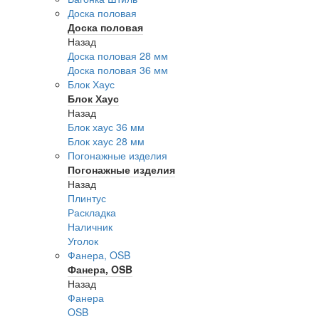
Доска половая
Доска половая
Назад
Доска половая 28 мм
Доска половая 36 мм
Блок Хаус
Блок Хаус
Назад
Блок хаус 36 мм
Блок хаус 28 мм
Погонажные изделия
Погонажные изделия
Назад
Плинтус
Раскладка
Наличник
Уголок
Фанера, OSB
Фанера, OSB
Назад
Фанера
OSB