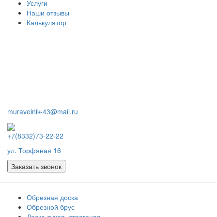
Услуги
Наши отзывы
Калькулятор
muraveinik-43@mail.ru
+7(8332)73-22-22
ул. Торфяная 16
Заказать звонок
Обрезная доска
Обрезной брус
Доска сухая, строганая