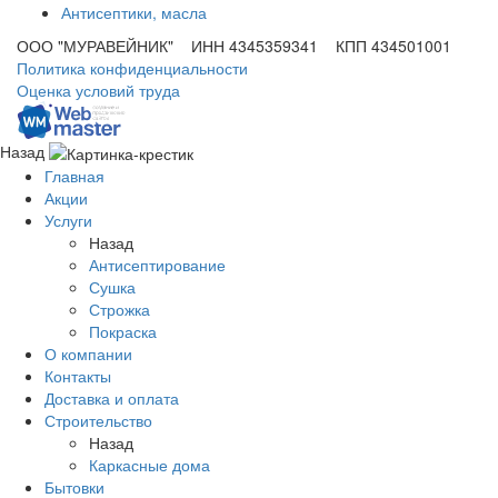
Антисептики, масла
ООО "МУРАВЕЙНИК" ИНН 4345359341 КПП 434501001
Политика конфиденциальности
Оценка условий труда
Назад
Главная
Акции
Услуги
Назад
Антисептирование
Сушка
Строжка
Покраска
О компании
Контакты
Доставка и оплата
Строительство
Назад
Каркасные дома
Бытовки