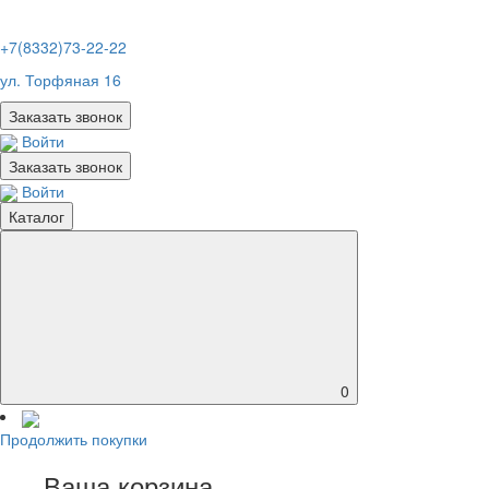
+7(8332)73-22-22
ул. Торфяная 16
Заказать звонок
Войти
Заказать звонок
Войти
Каталог
0
Продолжить покупки
Ваша корзина