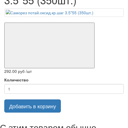
292.00 руб /шт
Количество
Добавить в корзину
С этим товаром обычно