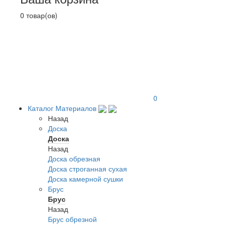
0 товар(ов)
0
Каталог Материалов
Назад
Доска
Доска
Назад
Доска обрезная
Доска строганная сухая
Доска камерной сушки
Брус
Брус
Назад
Брус обрезной