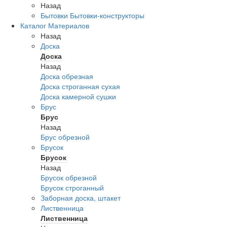
Назад
Бытовки
Бытовки-конструкторы
Каталог Материалов
Назад
Доска
Доска
Назад
Доска обрезная
Доска строганная сухая
Доска камерной сушки
Брус
Брус
Назад
Брус обрезной
Брусок
Брусок
Назад
Брусок обрезной
Брусок строганный
Заборная доска, штакет
Лиственница
Лиственница