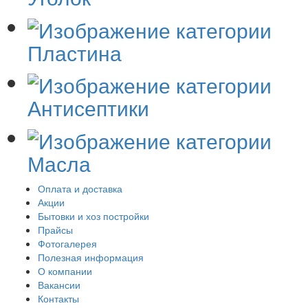
Пластина
Антисептики
Масла
Оплата и доставка
Акции
Бытовки и хоз постройки
Прайсы
Фотогалерея
Полезная информация
О компании
Вакансии
Контакты