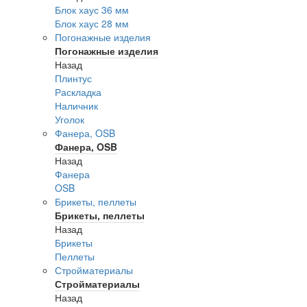
Блок хаус 36 мм
Блок хаус 28 мм
Погонажные изделия
Погонажные изделия
Назад
Плинтус
Раскладка
Наличник
Уголок
Фанера, OSB
Фанера, OSB
Назад
Фанера
OSB
Брикеты, пеллеты
Брикеты, пеллеты
Назад
Брикеты
Пеллеты
Стройматериалы
Стройматериалы
Назад