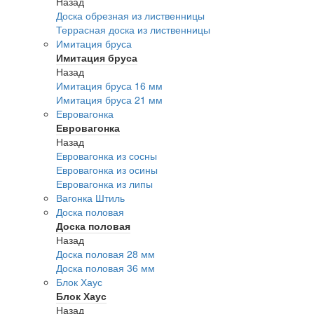
Назад
Доска обрезная из лиственницы
Террасная доска из лиственницы
Имитация бруса
Имитация бруса
Назад
Имитация бруса 16 мм
Имитация бруса 21 мм
Евровагонка
Евровагонка
Назад
Евровагонка из сосны
Евровагонка из осины
Евровагонка из липы
Вагонка Штиль
Доска половая
Доска половая
Назад
Доска половая 28 мм
Доска половая 36 мм
Блок Хаус
Блок Хаус
Назад