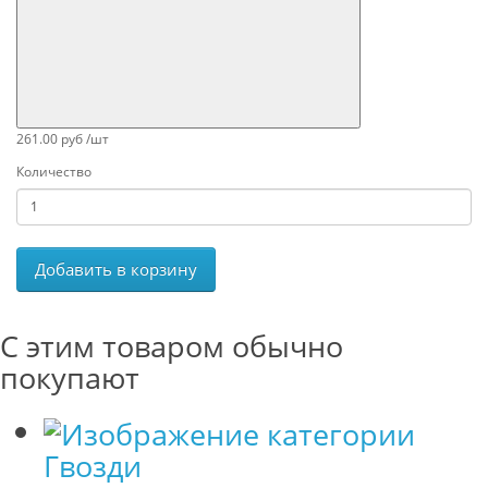
261.00 руб /шт
Количество
Добавить в корзину
С этим товаром обычно
покупают
Гвозди