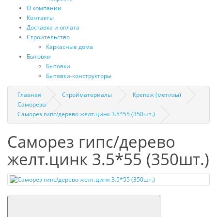
О компании
Контакты
Доставка и оплата
Строительство
Каркасные дома
Бытовки
Бытовки
Бытовки-конструкторы
Главная
Стройматериалы
Крепеж (метизы)
Саморезы
Саморез гипс/дерево желт.цинк 3.5*55 (350шт.)
Саморез гипс/дерево
желт.цинк 3.5*55 (350шт.)