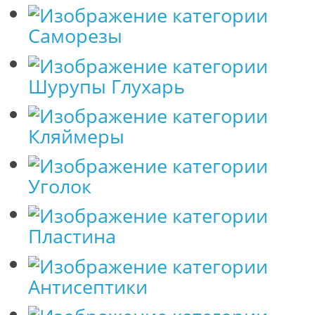
Саморезы
Шурупы Глухарь
Кляймеры
Уголок
Пластина
Антисептики