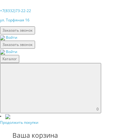
+7(8332)73-22-22
ул. Торфяная 16
Заказать звонок
Войти
Заказать звонок
Войти
Каталог
0
Продолжить покупки
Ваша корзина