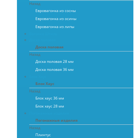
Назад
Евровагонка из сосны
Евровагонка из осины
Евровагонка из липы
Вагонка Штиль
Доска половая
Доска половая
Назад
Доска половая 28 мм
Доска половая 36 мм
Блок Хаус
Блок Хаус
Назад
Блок хаус 36 мм
Блок хаус 28 мм
Погонажные изделия
Погонажные изделия
Назад
Плинтус