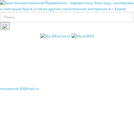
muraveinik-43@mail.ru