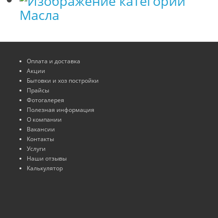
Масла
Оплата и доставка
Акции
Бытовки и хоз постройки
Прайсы
Фотогалерея
Полезная информация
О компании
Вакансии
Контакты
Услуги
Наши отзывы
Калькулятор