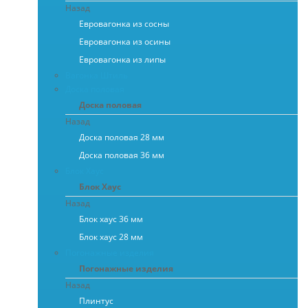
Назад
Евровагонка из сосны
Евровагонка из осины
Евровагонка из липы
Вагонка Штиль
Доска половая
Доска половая
Назад
Доска половая 28 мм
Доска половая 36 мм
Блок Хаус
Блок Хаус
Назад
Блок хаус 36 мм
Блок хаус 28 мм
Погонажные изделия
Погонажные изделия
Назад
Плинтус