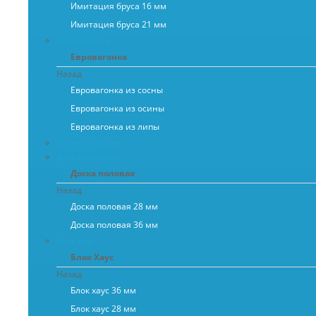
Имитация бруса 16 мм
Имитация бруса 21 мм
Евровагонка
Евровагонка
Назад
Евровагонка из сосны
Евровагонка из осины
Евровагонка из липы
Вагонка Штиль
Доска половая
Доска половая
Назад
Доска половая 28 мм
Доска половая 36 мм
Блок Хаус
Блок Хаус
Назад
Блок хаус 36 мм
Блок хаус 28 мм