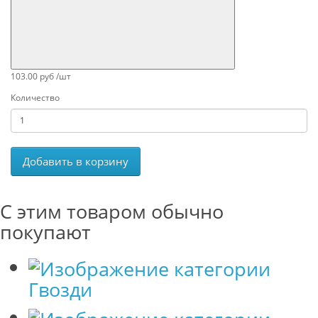
103.00 руб /шт
Количество
Добавить в корзину
С этим товаром обычно
покупают
Гвозди