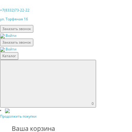
+7(8332)73-22-22
ул. Торфяная 16
Заказать звонок
Войти
Заказать звонок
Войти
Каталог
0
Продолжить покупки
Ваша корзина