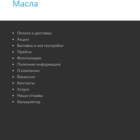
Масла
Оплата и доставка
Акции
Бытовки и хоз постройки
Прайсы
Фотогалерея
Полезная информация
О компании
Вакансии
Контакты
Услуги
Наши отзывы
Калькулятор