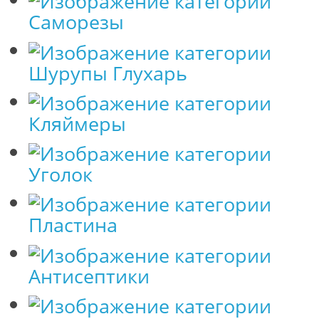
Саморезы
Шурупы Глухарь
Кляймеры
Уголок
Пластина
Антисептики