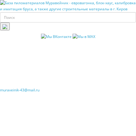
muraveinik-43@mail.ru