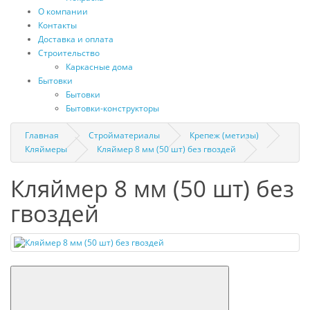
О компании
Контакты
Доставка и оплата
Строительство
Каркасные дома
Бытовки
Бытовки
Бытовки-конструкторы
Главная
Стройматериалы
Крепеж (метизы)
Кляймеры
Кляймер 8 мм (50 шт) без гвоздей
Кляймер 8 мм (50 шт) без
гвоздей