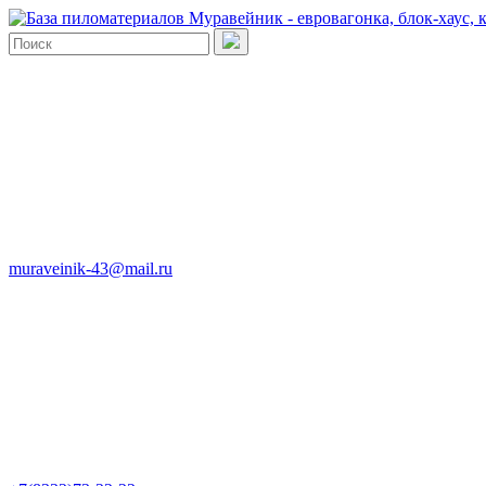
muraveinik-43@mail.ru