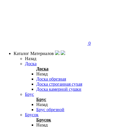
0
Каталог Материалов
Назад
Доска
Доска
Назад
Доска обрезная
Доска строганная сухая
Доска камерной сушки
Брус
Брус
Назад
Брус обрезной
Брусок
Брусок
Назад