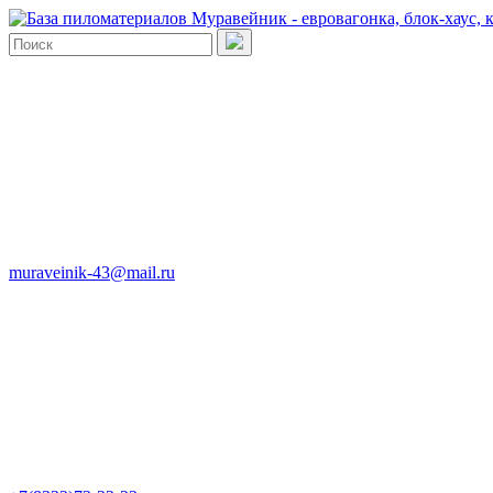
muraveinik-43@mail.ru