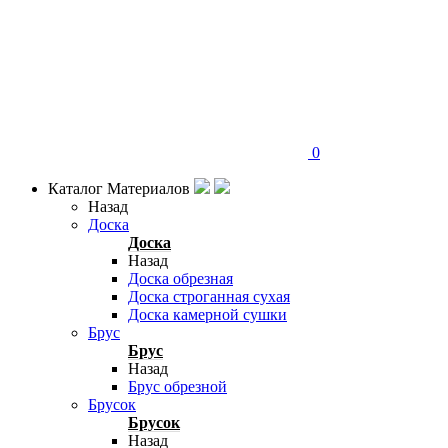
0
Каталог Материалов
Назад
Доска
Доска
Назад
Доска обрезная
Доска строганная сухая
Доска камерной сушки
Брус
Брус
Назад
Брус обрезной
Брусок
Брусок
Назад