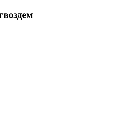
 гвоздем