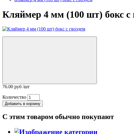
Кляймер 4 мм (100 шт) бокс с
76.00 руб /шт
Количество
Добавить в корзину
С этим товаром обычно покупают