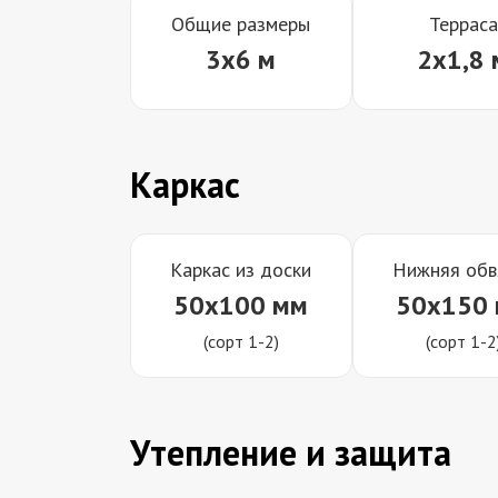
Общие размеры
Терраса
3x6 м
2x1,8 
Каркас
Каркас из доски
Нижняя обв
50x100 мм
50x150
(сорт 1-2)
(сорт 1-2
Утепление и защита