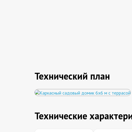
Технический план
Технические характер