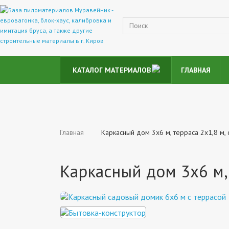
КАТАЛОГ МАТЕРИАЛОВ
ГЛАВНАЯ
Главная
Каркасный дом 3x6 м, терраса 2x1,8 м, 
Каркасный дом 3x6 м, 