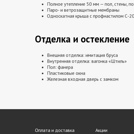
Полное утепление 50 мм — пол, стены, п
Паро- и ветрозащитные мембраны
Односкатная крыша с профнастилом С-2
Отделка и остекление
Внешняя отделка: имитация бруса
Внутренняя отделка: вагонка «Штиль»
Пол: фанера
Пластиковые окна
Железная входная дверь с замком
Оплата и доставка
Акции