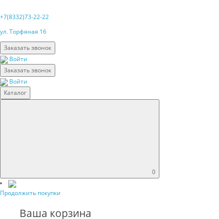
+7(8332)73-22-22
ул. Торфяная 16
Заказать звонок
Войти
Заказать звонок
Войти
Каталог
0
Продолжить покупки
Ваша корзина