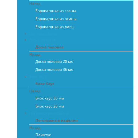
Назад
Евровагонка из сосны
Евровагонка из осины
Евровагонка из липы
Вагонка Штиль
Доска половая
Доска половая
Назад
Доска половая 28 мм
Доска половая 36 мм
Блок Хаус
Блок Хаус
Назад
Блок хаус 36 мм
Блок хаус 28 мм
Погонажные изделия
Погонажные изделия
Назад
Плинтус