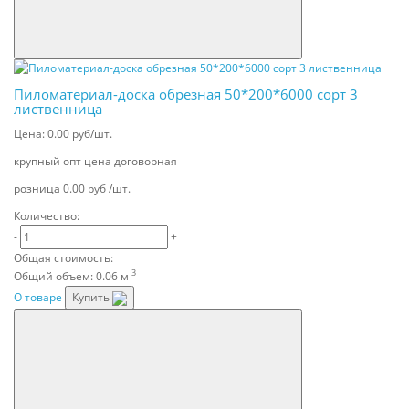
Пиломатериал-доска обрезная 50*200*6000 сорт 3
лиственница
Цена:
0.00 руб/шт.
крупный опт
цена договорная
розница
0.00 руб /шт.
Количество:
-
+
Общая стоимость:
3
Общий объем:
0.06 м
О товаре
Купить