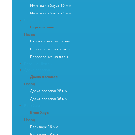
Имитация бруса 16 мм
Имитация бруса 21 мм
Евровагонка
Евровагонка
Назад
Евровагонка из сосны
Евровагонка из осины
Евровагонка из липы
Вагонка Штиль
Доска половая
Доска половая
Назад
Доска половая 28 мм
Доска половая 36 мм
Блок Хаус
Блок Хаус
Назад
Блок хаус 36 мм
Блок хаус 28 мм