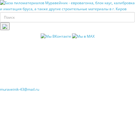
muraveinik-43@mail.ru