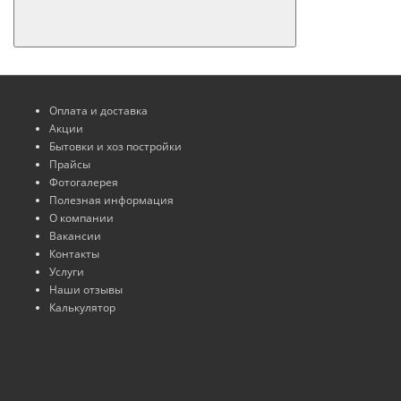
Оплата и доставка
Акции
Бытовки и хоз постройки
Прайсы
Фотогалерея
Полезная информация
О компании
Вакансии
Контакты
Услуги
Наши отзывы
Калькулятор