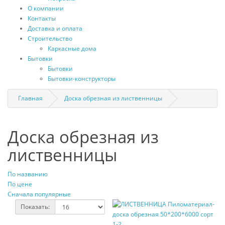
О компании
Контакты
Доставка и оплата
Строительство
Каркасные дома
Бытовки
Бытовки
Бытовки-конструкторы
Главная
Доска обрезная из лиственницы
Доска обрезная из
лиственницы
По названию
По цене
Сначала популярные
Показать: