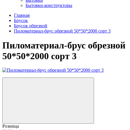
Бытовки
Бытовки-конструкторы
Главная
Брусок
Брусок обрезной
Пиломатериал-брус обрезной 50*50*2000 сорт 3
Пиломатериал-брус обрезной
50*50*2000 сорт 3
Розница