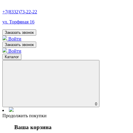
+7(8332)73-22-22
ул. Торфяная 16
Заказать звонок
Войти
Заказать звонок
Войти
Каталог
0
Продолжить покупки
Ваша корзина