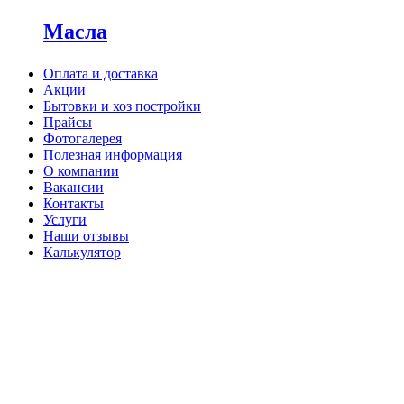
Масла
Оплата и доставка
Акции
Бытовки и хоз постройки
Прайсы
Фотогалерея
Полезная информация
О компании
Вакансии
Контакты
Услуги
Наши отзывы
Калькулятор