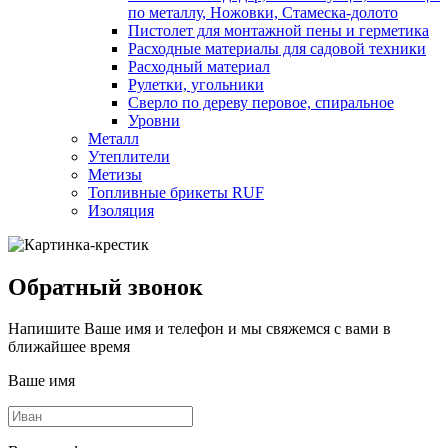
по металлу, Ножовки, Стамеска-долото
Пистолет для монтажной пены и герметика
Расходные материалы для садовой техники
Расходный материал
Рулетки, угольники
Сверло по дереву перовое, спиральное
Уровни
Металл
Утеплители
Метизы
Топливные брикеты RUF
Изоляция
Обратный звонок
Напишите Ваше имя и телефон и мы свяжемся с вами в
ближайшее время
Ваше имя