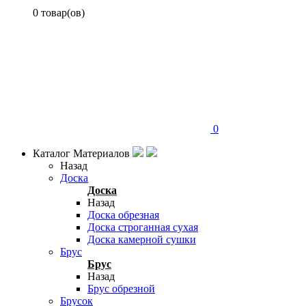
0 товар(ов)
0
Каталог Материалов
Назад
Доска
Доска
Назад
Доска обрезная
Доска строганная сухая
Доска камерной сушки
Брус
Брус
Назад
Брус обрезной
Брусок