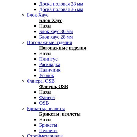
Доска половая 28 мм
Доска половая 36 мм
Блок Хаус
Блок Хаус
Назад
Блок хаус 36 мм
Блок хаус 28 мм
Погонажные изделия
Погонажные изделия
Назад
Плинтус
Раскладка
Наличник
Уголок
Фанера, OSB
Фанера, OSB
Назад
Фанера
OSB
Брикеты, пеллеты
Брикеты, пеллеты
Назад
Брикеты
Пеллеты
Стройматериалы