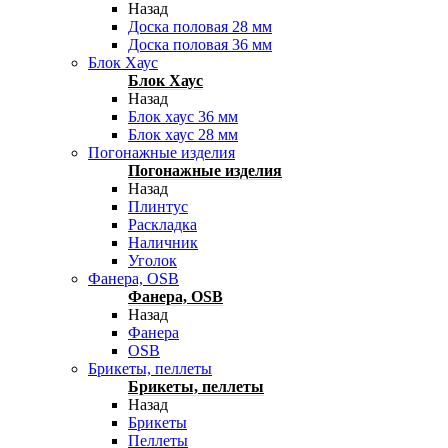
Назад
Доска половая 28 мм
Доска половая 36 мм
Блок Хаус
Блок Хаус
Назад
Блок хаус 36 мм
Блок хаус 28 мм
Погонажные изделия
Погонажные изделия
Назад
Плинтус
Раскладка
Наличник
Уголок
Фанера, OSB
Фанера, OSB
Назад
Фанера
OSB
Брикеты, пеллеты
Брикеты, пеллеты
Назад
Брикеты
Пеллеты