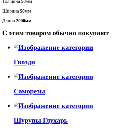
Толщина
50мм
Ширина
50мм
Длина
2000мм
С этим товаром обычно покупают
Гвозди
Саморезы
Шурупы Глухарь