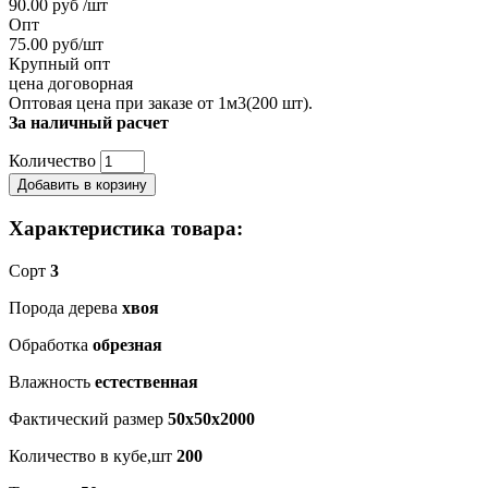
90.00 руб /шт
Опт
75.00 руб/шт
Крупный опт
цена договорная
Оптовая цена при заказе от 1м3(200 шт).
За наличный расчет
Количество
Добавить в корзину
Характеристика товара:
Сорт
3
Порода дерева
хвоя
Обработка
обрезная
Влажность
естественная
Фактический размер
50x50x2000
Количество в кубе,шт
200