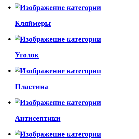
Кляймеры
Уголок
Пластина
Антисептики