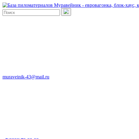
muraveinik-43@mail.ru