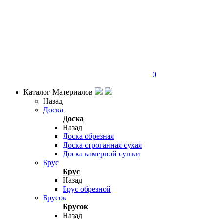
0
Каталог Материалов
Назад
Доска
Доска
Назад
Доска обрезная
Доска строганная сухая
Доска камерной сушки
Брус
Брус
Назад
Брус обрезной
Брусок
Брусок
Назад