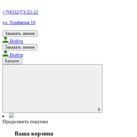
+7(8332)73-22-22
ул. Торфяная 16
Заказать звонок
Войти
Заказать звонок
Войти
Каталог
0
Продолжить покупки
Ваша корзина