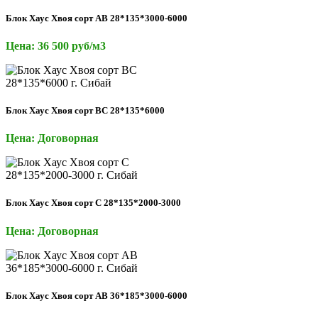
Блок Хаус Хвоя сорт АВ 28*135*3000-6000
Цена: 36 500 руб/м3
Блок Хаус Хвоя сорт ВС 28*135*6000
Цена: Договорная
Блок Хаус Хвоя сорт С 28*135*2000-3000
Цена: Договорная
Блок Хаус Хвоя сорт АВ 36*185*3000-6000