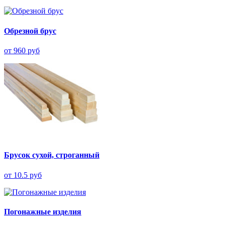
Обрезной брус
от 960 руб
Брусок сухой, строганный
от 10.5 руб
Погонажные изделия