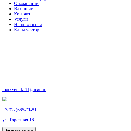
О компании
Вакансии
Контакты
Услуги
Наши отзывы
Калькулятор
muraveinik-43@mail.ru
+7(922)665-71-81
ул. Торфяная 16
Заказать звонок