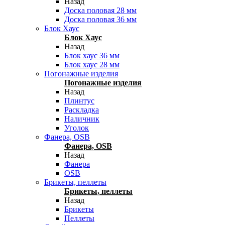
Назад
Доска половая 28 мм
Доска половая 36 мм
Блок Хаус
Блок Хаус
Назад
Блок хаус 36 мм
Блок хаус 28 мм
Погонажные изделия
Погонажные изделия
Назад
Плинтус
Раскладка
Наличник
Уголок
Фанера, OSB
Фанера, OSB
Назад
Фанера
OSB
Брикеты, пеллеты
Брикеты, пеллеты
Назад
Брикеты
Пеллеты