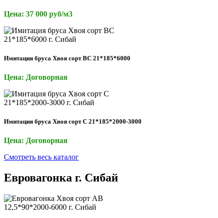
Цена: 37 000 руб/м3
Имитация бруса Хвоя сорт ВС 21*185*6000
Цена: Договорная
Имитация бруса Хвоя сорт С 21*185*2000-3000
Цена: Договорная
Смотреть весь каталог
Евровагонка г. Сибай