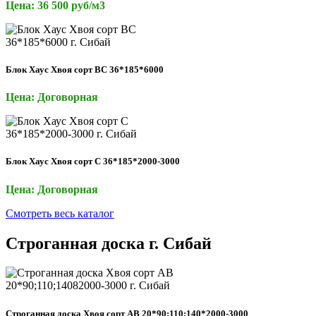
Цена: 36 500 руб/м3
Блок Хаус Хвоя сорт ВС 36*185*6000
Цена: Договорная
Блок Хаус Хвоя сорт С 36*185*2000-3000
Цена: Договорная
Смотреть весь каталог
Строганная доска г. Сибай
Строганная доска Хвоя сорт АВ 20*90;110;140*2000-3000