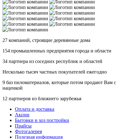
27 компаний
, строящие деревянные дома
154 промышленных предприятия
города и области
34 партнера
из соседних республик и областей
Несколько тысяч
частных покупателей ежегодно
9 баз
пиломатериалов, которые потом продают Вам с
наценкой
12 партнеров
из ближнего зарубежья
Оплата и доставка
Акции
Бытовки и хоз постройки
Прайсы
Фотогалерея
Полезная информация