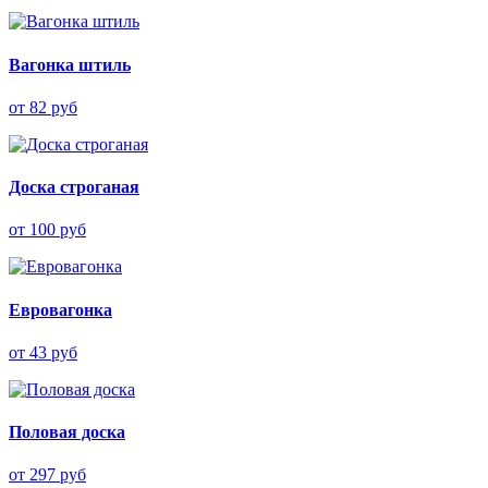
Вагонка штиль
от 82 руб
Доска строганая
от 100 руб
Евровагонка
от 43 руб
Половая доска
от 297 руб