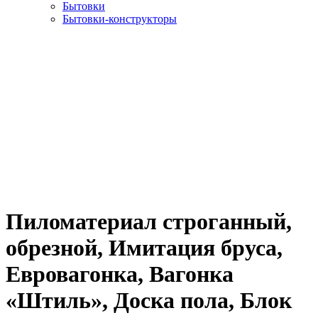
Бытовки
Бытовки-конструкторы
Пиломатериал строганный,
обрезной, Имитация бруса,
Евровагонка, Вагонка
«Штиль», Доска пола, Блок