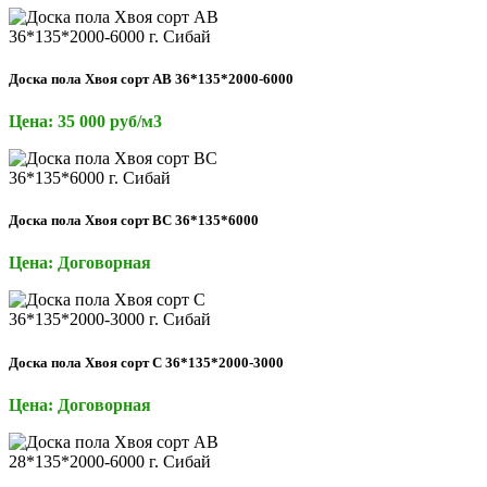
Доска пола Хвоя сорт АВ 36*135*2000-6000
Цена: 35 000 руб/м3
Доска пола Хвоя сорт ВС 36*135*6000
Цена: Договорная
Доска пола Хвоя сорт С 36*135*2000-3000
Цена: Договорная