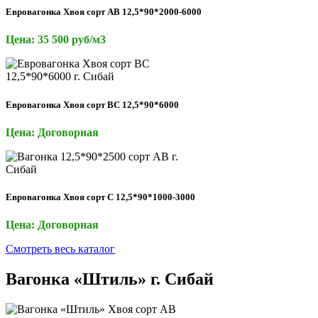
Евровагонка Хвоя сорт AB 12,5*90*2000-6000
Цена: 35 500 руб/м3
Евровагонка Хвоя сорт ВС 12,5*90*6000
Цена: Договорная
Евровагонка Хвоя сорт С 12,5*90*1000-3000
Цена: Договорная
Смотреть весь каталог
Вагонка «Штиль» г. Сибай