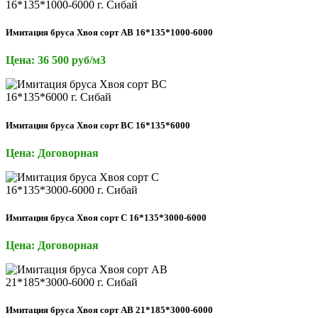
Имитация бруса Хвоя сорт АВ 16*135*1000-6000
Цена: 36 500 руб/м3
Имитация бруса Хвоя сорт ВС 16*135*6000
Цена: Договорная
Имитация бруса Хвоя сорт С 16*135*3000-6000
Цена: Договорная
Имитация бруса Хвоя сорт АВ 21*185*3000-6000