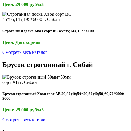
Цена: 29 000 руб/м3
Строганная доска Хвоя сорт ВС 45*95;145;195*6000
Цена: Договорная
Смотреть весь каталог
Брусок строганный г. Сибай
Брусок строганный Хвоя сорт АВ 20;30;40;50*20;30;40;50;60;70*2000-
3000
Цена: 29 000 руб/м3
Смотреть весь каталог