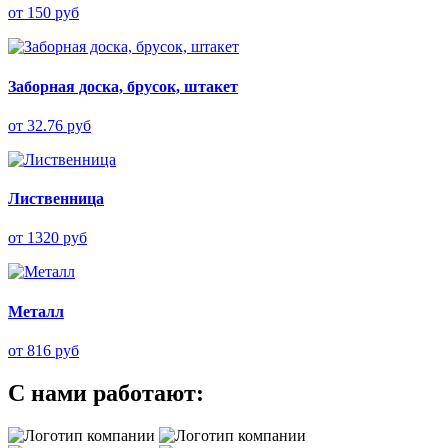
от 150 руб
Заборная доска, брусок, штакет
от 32.76 руб
Лиственница
от 1320 руб
Металл
от 816 руб
С нами работают: