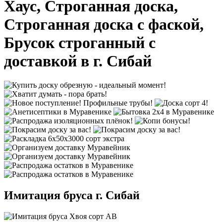
Хаус, Строганная доска,
Строганная доска с фаской,
Брусок строганный с
доставкой в г. Сибай
Имитация бруса г. Сибай