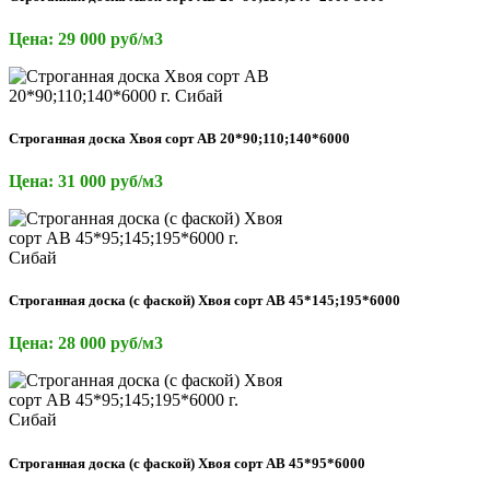
Цена: 29 000 руб/м3
Строганная доска Хвоя сорт АВ 20*90;110;140*6000
Цена: 31 000 руб/м3
Строганная доска (с фаской) Хвоя сорт АВ 45*145;195*6000
Цена: 28 000 руб/м3
Строганная доска (с фаской) Хвоя сорт АВ 45*95*6000