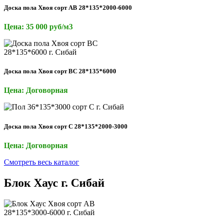
Доска пола Хвоя сорт АВ 28*135*2000-6000
Цена: 35 000 руб/м3
Доска пола Хвоя сорт ВС 28*135*6000
Цена: Договорная
Доска пола Хвоя сорт С 28*135*2000-3000
Цена: Договорная
Смотреть весь каталог
Блок Хаус г. Сибай