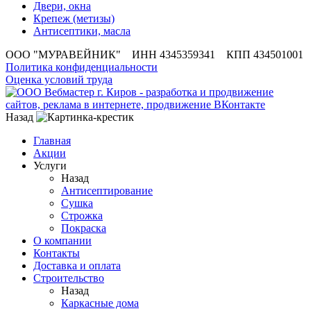
Двери, окна
Крепеж (метизы)
Антисептики, масла
ООО "МУРАВЕЙНИК" ИНН 4345359341 КПП 434501001
Политика конфиденциальности
Оценка условий труда
Назад
Главная
Акции
Услуги
Назад
Антисептирование
Сушка
Строжка
Покраска
О компании
Контакты
Доставка и оплата
Строительство
Назад
Каркасные дома