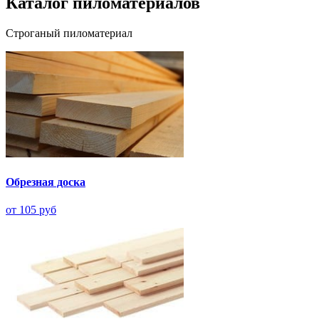
Каталог пиломатериалов
Строганый пиломатериал
Обрезная доска
от 105 руб