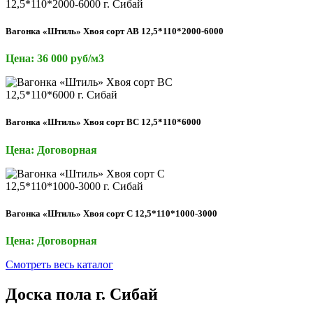
Вагонка «Штиль» Хвоя сорт АВ 12,5*110*2000-6000
Цена: 36 000 руб/м3
Вагонка «Штиль» Хвоя сорт ВС 12,5*110*6000
Цена: Договорная
Вагонка «Штиль» Хвоя сорт С 12,5*110*1000-3000
Цена: Договорная
Смотреть весь каталог
Доска пола г. Сибай