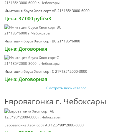
Имитация бруса Хвоя сорт АВ 21*185*3000-6000
Цена: 37 000 руб/м3
Имитация бруса Хвоя сорт ВС 21*185*6000
Цена: Договорная
Имитация бруса Хвоя сорт С 21*185*2000-3000
Цена: Договорная
Смотреть весь каталог
Евровагонка г. Чебоксары
Евровагонка Хвоя сорт AB 12,5*90*2000-6000