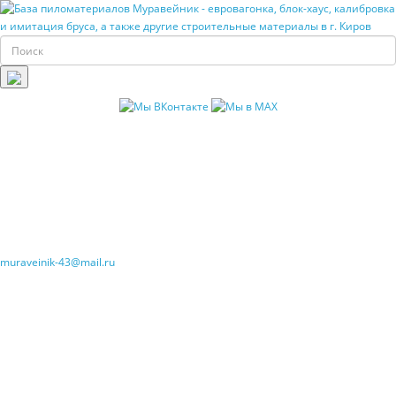
muraveinik-43@mail.ru