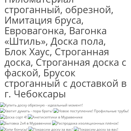
строганный, обрезной,
Имитация бруса,
Евровагонка, Вагонка
«Штиль», Доска пола,
Блок Хаус, Строганная
доска, Строганная доска с
фаской, Брусок
строганный с доставкой в
г. Чебоксары