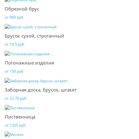
Обрезной брус
от 960 руб
Брусок сухой, строганный
от 10.5 руб
Погонажные изделия
от 150 руб
Заборная доска, брусок, штакет
от 32.76 руб
Лиственница
от 1320 руб