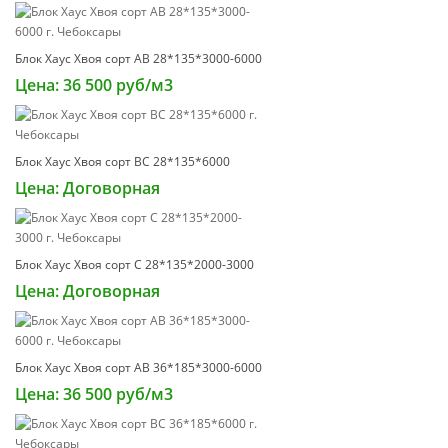
Блок Хаус Хвоя сорт АВ 28*135*3000-6000
Цена: 36 500 руб/м3
Блок Хаус Хвоя сорт ВС 28*135*6000
Цена: Договорная
Блок Хаус Хвоя сорт С 28*135*2000-3000
Цена: Договорная
Блок Хаус Хвоя сорт АВ 36*185*3000-6000
Цена: 36 500 руб/м3