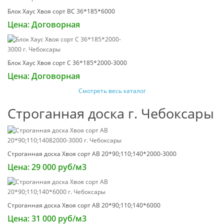
Блок Хаус Хвоя сорт ВС 36*185*6000
Цена: Договорная
Блок Хаус Хвоя сорт С 36*185*2000-3000
Цена: Договорная
Смотреть весь каталог
Строганная доска г. Чебоксары
Строганная доска Хвоя сорт АВ 20*90;110;140*2000-3000
Цена: 29 000 руб/м3
Строганная доска Хвоя сорт АВ 20*90;110;140*6000
Цена: 31 000 руб/м3