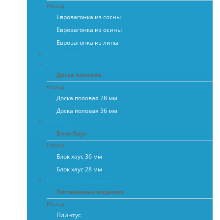
Назад
Евровагонка из сосны
Евровагонка из осины
Евровагонка из липы
Вагонка Штиль
Доска половая
Доска половая
Назад
Доска половая 28 мм
Доска половая 36 мм
Блок Хаус
Блок Хаус
Назад
Блок хаус 36 мм
Блок хаус 28 мм
Погонажные изделия
Погонажные изделия
Назад
Плинтус