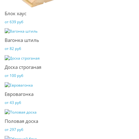
Блок хаус
от 639 руб
Вагонка штиль
от 82 руб
Доска строганая
от 100 руб
Евровагонка
от 43 руб
Половая доска
от 297 руб