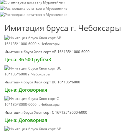
Имитация бруса г. Чебоксары
Имитация бруса Хвоя сорт АВ 16*135*1000-6000
Цена: 36 500 руб/м3
Имитация бруса Хвоя сорт ВС 16*135*6000
Цена: Договорная
Имитация бруса Хвоя сорт С 16*135*3000-6000
Цена: Договорная