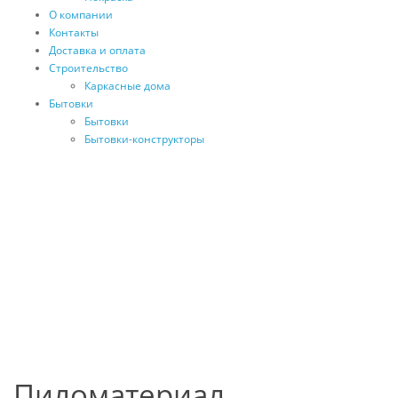
О компании
Контакты
Доставка и оплата
Строительство
Каркасные дома
Бытовки
Бытовки
Бытовки-конструкторы
Пиломатериал