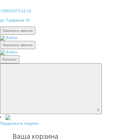
+7(8332)73-22-22
ул. Торфяная 16
Заказать звонок
Войти
Заказать звонок
Войти
Каталог
0
Продолжить покупки
Ваша корзина