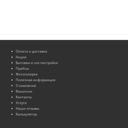
Оплата и доставка
Акции
Бытовки и хоз постройки
Прайсы
Фотогалерея
Полезная информация
О компании
Вакансии
Контакты
Услуги
Наши отзывы
Калькулятор