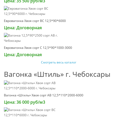
Цена: 35 500 руб/м3
Евровагонка Хвоя сорт ВС 12,5*90*6000
Цена: Договорная
Евровагонка Хвоя сорт С 12,5*90*1000-3000
Цена: Договорная
Смотреть весь каталог
Вагонка «Штиль» г. Чебоксары
Вагонка «Штиль» Хвоя сорт АВ 12,5*110*2000-6000
Цена: 36 000 руб/м3