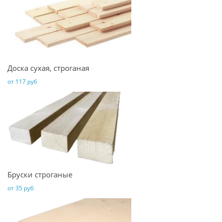
Доска сухая, строганая
от 117 руб
Бруски строганые
от 35 руб