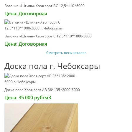
Вагонка «Штиль» Хвоя сорт ВС 12,5*110*6000
Цена: Договорная
Вагонка «Штиль» Хвоя сорт С 12,5*110*1000-3000
Цена: Договорная
Смотреть весь каталог
Доска пола г. Чебоксары
Доска пола Хвоя сорт АВ 36*135*2000-6000
Цена: 35 000 руб/м3