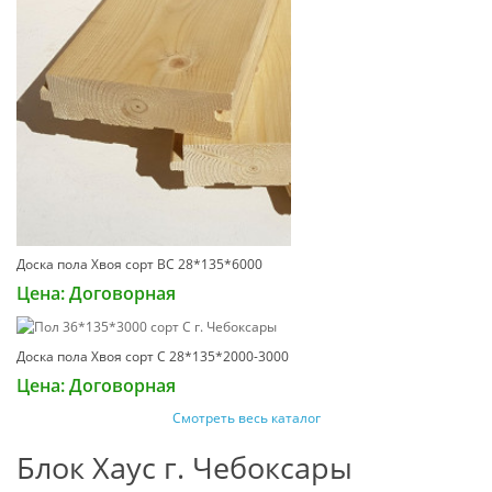
Доска пола Хвоя сорт ВС 28*135*6000
Цена: Договорная
Доска пола Хвоя сорт С 28*135*2000-3000
Цена: Договорная
Смотреть весь каталог
Блок Хаус г. Чебоксары