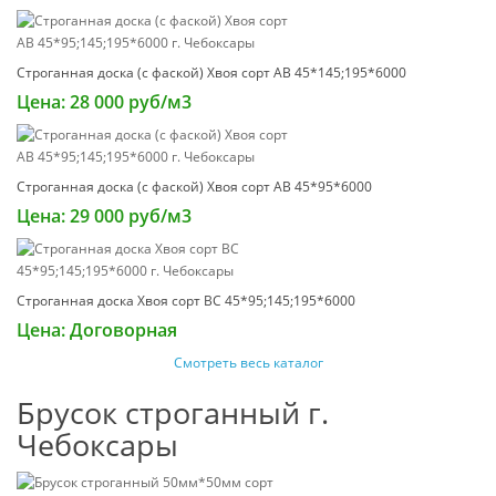
Строганная доска (с фаской) Хвоя сорт АВ 45*145;195*6000
Цена: 28 000 руб/м3
Строганная доска (с фаской) Хвоя сорт АВ 45*95*6000
Цена: 29 000 руб/м3
Строганная доска Хвоя сорт ВС 45*95;145;195*6000
Цена: Договорная
Смотреть весь каталог
Брусок строганный г.
Чебоксары