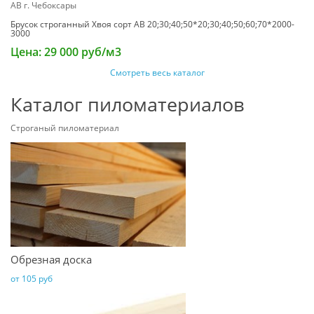
Брусок строганный Хвоя сорт АВ 20;30;40;50*20;30;40;50;60;70*2000-
3000
Цена: 29 000 руб/м3
Смотреть весь каталог
Каталог пиломатериалов
Строганый пиломатериал
Обрезная доска
от 105 руб