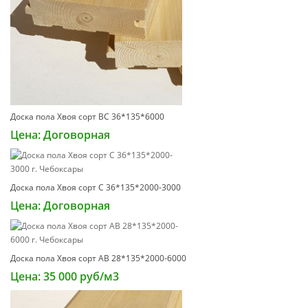
Доска пола Хвоя сорт ВС 36*135*6000
Цена: Договорная
Доска пола Хвоя сорт С 36*135*2000-3000
Цена: Договорная
Доска пола Хвоя сорт АВ 28*135*2000-6000
Цена: 35 000 руб/м3