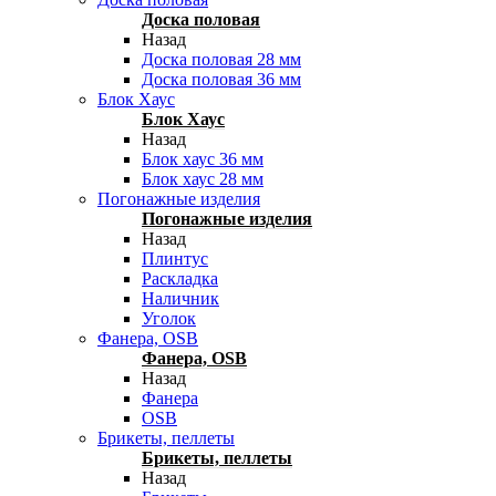
Доска половая
Назад
Доска половая 28 мм
Доска половая 36 мм
Блок Хаус
Блок Хаус
Назад
Блок хаус 36 мм
Блок хаус 28 мм
Погонажные изделия
Погонажные изделия
Назад
Плинтус
Раскладка
Наличник
Уголок
Фанера, OSB
Фанера, OSB
Назад
Фанера
OSB
Брикеты, пеллеты
Брикеты, пеллеты
Назад