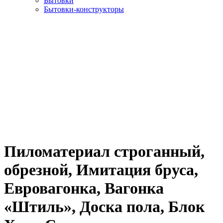
Бытовки
Бытовки-конструкторы
Пиломатериал строганный,
обрезной, Имитация бруса,
Евровагонка, Вагонка
«Штиль», Доска пола, Блок