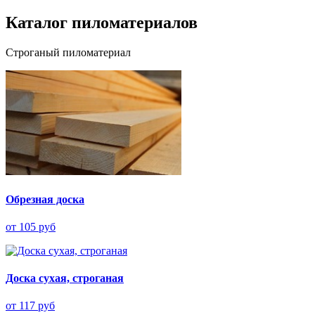
Каталог пиломатериалов
Строганый пиломатериал
Обрезная доска
от 105 руб
Доска сухая, строганая
от 117 руб