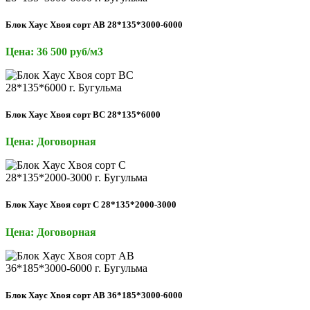
Блок Хаус Хвоя сорт АВ 28*135*3000-6000
Цена: 36 500 руб/м3
Блок Хаус Хвоя сорт ВС 28*135*6000
Цена: Договорная
Блок Хаус Хвоя сорт С 28*135*2000-3000
Цена: Договорная
Блок Хаус Хвоя сорт АВ 36*185*3000-6000