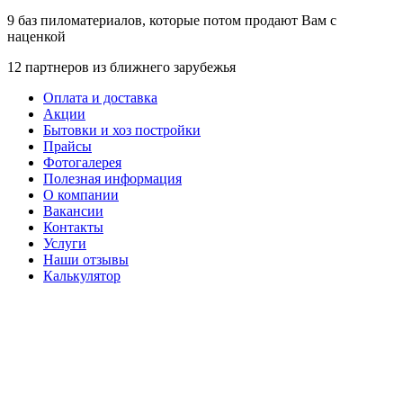
9 баз
пиломатериалов, которые потом продают Вам с
наценкой
12 партнеров
из ближнего зарубежья
Оплата и доставка
Акции
Бытовки и хоз постройки
Прайсы
Фотогалерея
Полезная информация
О компании
Вакансии
Контакты
Услуги
Наши отзывы
Калькулятор