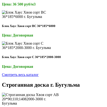
Цена: 36 500 руб/м3
Блок Хаус Хвоя сорт ВС 36*185*6000
Цена: Договорная
Блок Хаус Хвоя сорт С 36*185*2000-3000
Цена: Договорная
Смотреть весь каталог
Строганная доска г. Бугульма