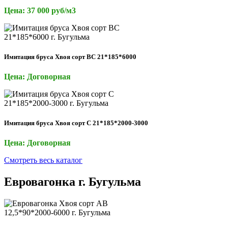
Цена: 37 000 руб/м3
Имитация бруса Хвоя сорт ВС 21*185*6000
Цена: Договорная
Имитация бруса Хвоя сорт С 21*185*2000-3000
Цена: Договорная
Смотреть весь каталог
Евровагонка г. Бугульма