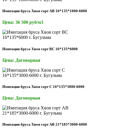
Имитация бруса Хвоя сорт АВ 16*135*1000-6000
Цена: 36 500 руб/м3
Имитация бруса Хвоя сорт ВС 16*135*6000
Цена: Договорная
Имитация бруса Хвоя сорт С 16*135*3000-6000
Цена: Договорная
Имитация бруса Хвоя сорт АВ 21*185*3000-6000