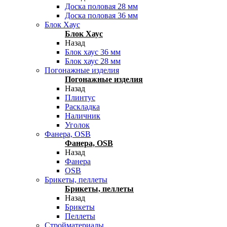
Доска половая 28 мм
Доска половая 36 мм
Блок Хаус
Блок Хаус
Назад
Блок хаус 36 мм
Блок хаус 28 мм
Погонажные изделия
Погонажные изделия
Назад
Плинтус
Раскладка
Наличник
Уголок
Фанера, OSB
Фанера, OSB
Назад
Фанера
OSB
Брикеты, пеллеты
Брикеты, пеллеты
Назад
Брикеты
Пеллеты
Стройматериалы