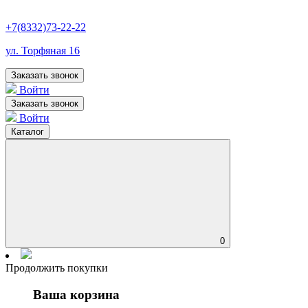
+7(8332)73-22-22
ул. Торфяная 16
Заказать звонок
Войти
Заказать звонок
Войти
Каталог
0
Продолжить покупки
Ваша корзина