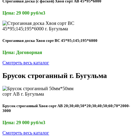
Строганная доска (с фаской) Хвоя сорт АВ 45*95*6000
Цена: 29 000 руб/м3
Строганная доска Хвоя сорт ВС 45*95;145;195*6000
Цена: Договорная
Смотреть весь каталог
Брусок строганный г. Бугульма
Брусок строганный Хвоя сорт АВ 20;30;40;50*20;30;40;50;60;70*2000-
3000
Цена: 29 000 руб/м3
Смотреть весь каталог