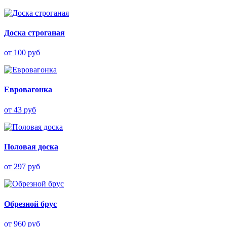
Доска строганая
от 100 руб
Евровагонка
от 43 руб
Половая доска
от 297 руб
Обрезной брус
от 960 руб