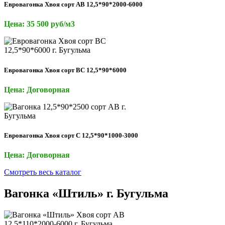
Евровагонка Хвоя сорт AB 12,5*90*2000-6000
Цена: 35 500 руб/м3
Евровагонка Хвоя сорт ВС 12,5*90*6000
Цена: Договорная
Евровагонка Хвоя сорт С 12,5*90*1000-3000
Цена: Договорная
Смотреть весь каталог
Вагонка «Штиль» г. Бугульма