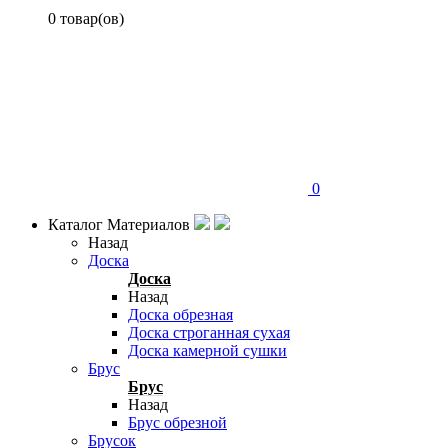
0 товар(ов)
0
Каталог Материалов
Назад
Доска
Доска
Назад
Доска обрезная
Доска строганная сухая
Доска камерной сушки
Брус
Брус
Назад
Брус обрезной
Брусок