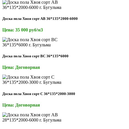
Доска пола Хвоя сорт АВ 36*135*2000-6000
Цена: 35 000 руб/м3
Доска пола Хвоя сорт ВС 36*135*6000
Цена: Договорная
Доска пола Хвоя сорт С 36*135*2000-3000
Цена: Договорная