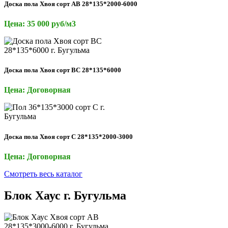
Доска пола Хвоя сорт АВ 28*135*2000-6000
Цена: 35 000 руб/м3
Доска пола Хвоя сорт ВС 28*135*6000
Цена: Договорная
Доска пола Хвоя сорт С 28*135*2000-3000
Цена: Договорная
Смотреть весь каталог
Блок Хаус г. Бугульма