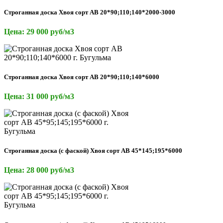
Строганная доска Хвоя сорт АВ 20*90;110;140*2000-3000
Цена: 29 000 руб/м3
Строганная доска Хвоя сорт АВ 20*90;110;140*6000
Цена: 31 000 руб/м3
Строганная доска (с фаской) Хвоя сорт АВ 45*145;195*6000
Цена: 28 000 руб/м3