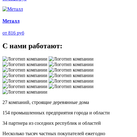
Металл
от 816 руб
С нами работают:
27 компаний
, строящие деревянные дома
154 промышленных предприятия
города и области
34 партнера
из соседних республик и областей
Несколько тысяч
частных покупателей ежегодно