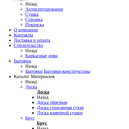
Назад
Антисептирование
Сушка
Строжка
Покраска
О компании
Контакты
Доставка и оплата
Строительство
Назад
Каркасные дома
Бытовки
Назад
Бытовки
Бытовки-конструкторы
Каталог Материалов
Назад
Доска
Доска
Назад
Доска обрезная
Доска строганная сухая
Доска камерной сушки
Брус
Брус
Назад