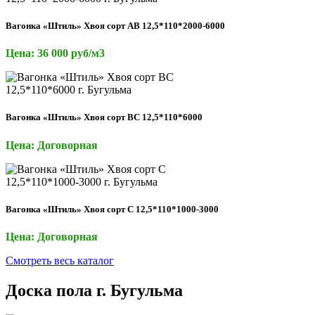
Вагонка «Штиль» Хвоя сорт АВ 12,5*110*2000-6000
Цена: 36 000 руб/м3
Вагонка «Штиль» Хвоя сорт ВС 12,5*110*6000
Цена: Договорная
Вагонка «Штиль» Хвоя сорт С 12,5*110*1000-3000
Цена: Договорная
Смотреть весь каталог
Доска пола г. Бугульма