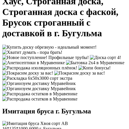
Хаус, Строганная доска,
Строганная доска с фаской,
Брусок строганный с
доставкой в г. Бугульма
Имитация бруса г. Бугульма